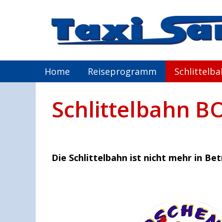
Home
Reiseprogramm
Schlittelb
Schlittelbahn 
Die Schlittelbahn ist nicht mehr in Bet