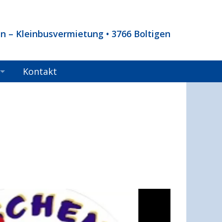
n – Kleinbusvermietung • 3766 Boltigen
Kontakt